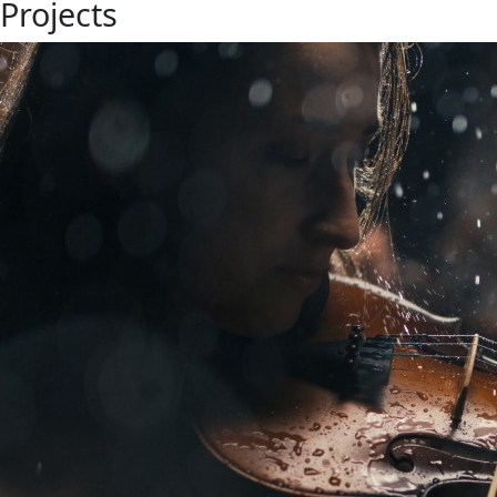
Projects