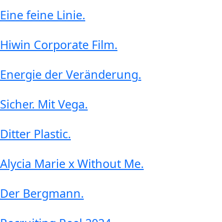
Eine feine Linie
.
Hiwin Corporate Film
.
Energie der Veränderung
.
Sicher. Mit Vega
.
Ditter Plastic
.
Alycia Marie x Without Me
.
Der Bergmann
.